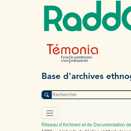
Radd
Base d'archives ethn
Réseau d'Archives et de Documentation de 