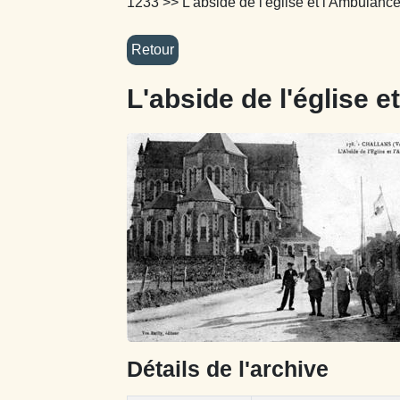
1233
>> L'abside de l'église et l'Ambulanc
L'abside de l'église 
Détails de l'archive