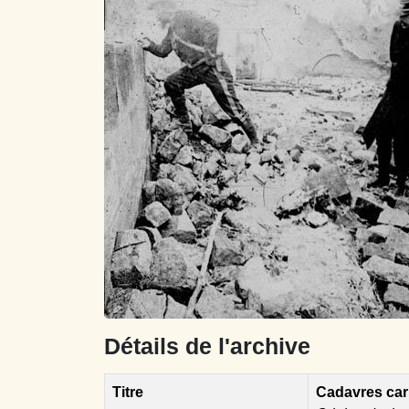
Détails de l'archive
Titre
Cadavres car