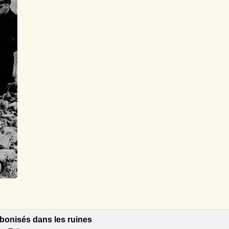
bonisés dans les ruines