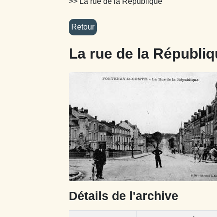
>> La rue de la République
La rue de la Républi
Détails de l'archive