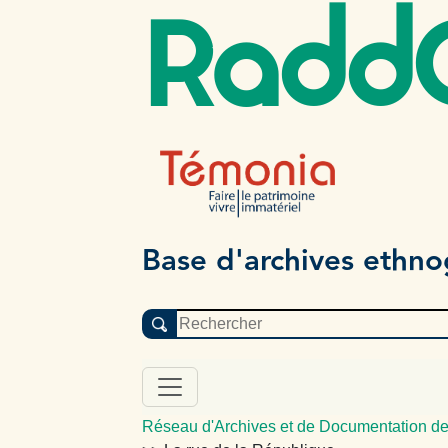
Radd
Base d'archives ethn
Réseau d'Archives et de Documentation de 