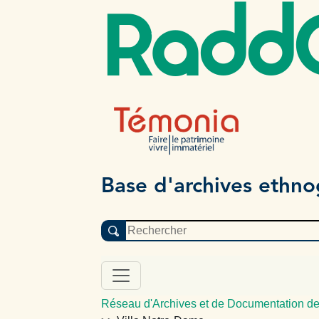
Radd
Base d'archives ethn
Réseau d'Archives et de Documentation de 