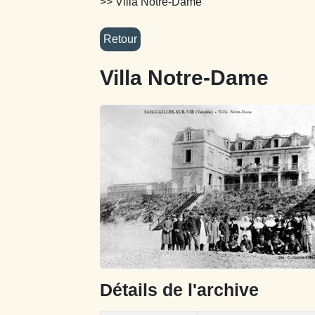
>> Villa Notre-Dame
Villa Notre-Dame
Détails de l'archive