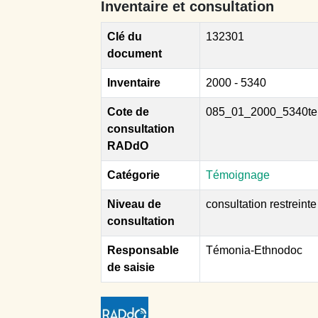
Inventaire et consultation
Clé du
132301
document
Inventaire
2000 - 5340
Cote de
085_01_2000_5340te
consultation
RADdO
Catégorie
Témoignage
Niveau de
consultation restreinte
consultation
Responsable
Témonia-Ethnodoc
de saisie