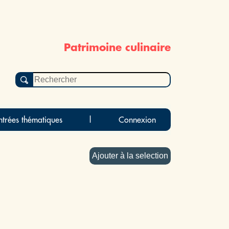
Patrimoine culinaire
ntrées thématiques
|
Connexion
Ajouter à la selection