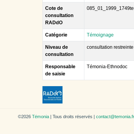
Cote de
085_01_1999_1749te
consultation
RADdO
Catégorie
Témoignage
Niveau de
consultation restreinte
consultation
Responsable
Témonia-Ethnodoc
de saisie
©2026
Témonia
| Tous droits réservés |
contact@temonia.f