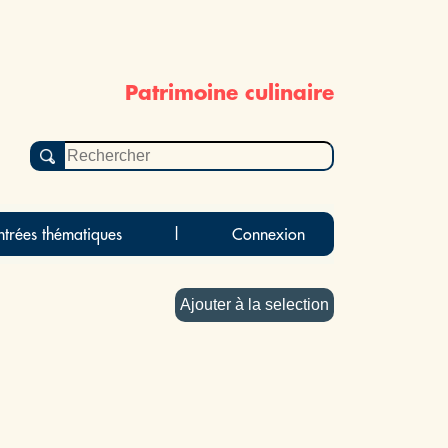
Patrimoine culinaire
ntrées thématiques
|
Connexion
Ajouter à la selection