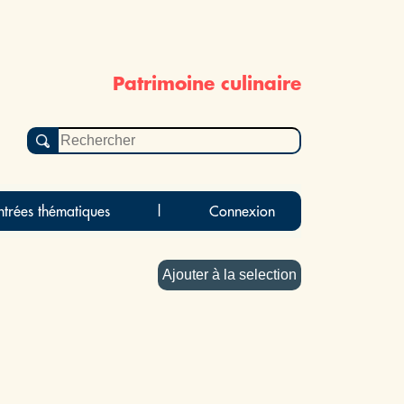
Patrimoine culinaire
ntrées thématiques
|
Connexion
Ajouter à la selection